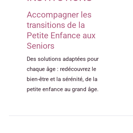
Accompagner les
transitions de la
Petite Enfance aux
Seniors
Des solutions adaptées pour
chaque âge : redécouvrez le
bien-être et la sérénité, de la
petite enfance au grand âge.