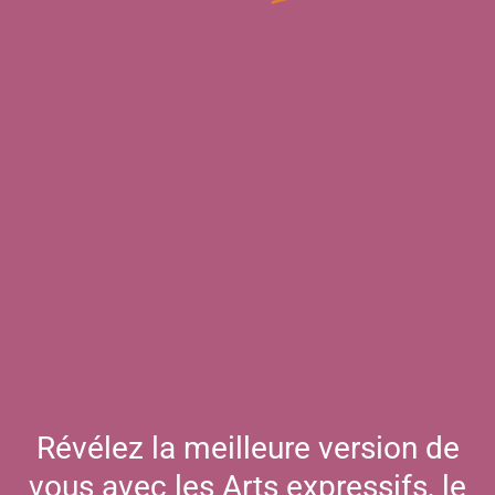
Contact
Révélez la meilleure version de
vous avec les Arts expressifs, le