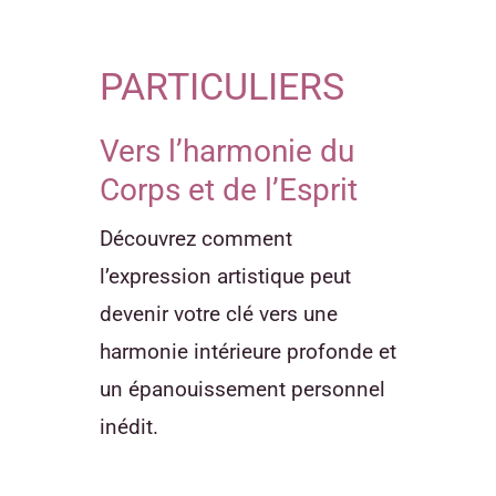
PARTICULIERS
Vers l’harmonie du
Corps et de l’Esprit
Découvrez comment
l’expression artistique peut
devenir votre clé vers une
harmonie intérieure profonde et
un épanouissement personnel
inédit.