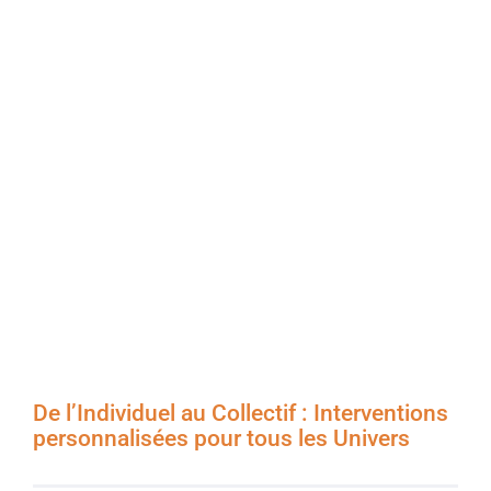
De l’Individuel au Collectif : Interventions
personnalisées pour tous les Univers