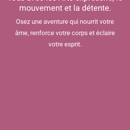
mouvement et la détente.
Osez une aventure qui nourrit votre
âme, renforce votre corps et éclaire
votre esprit.