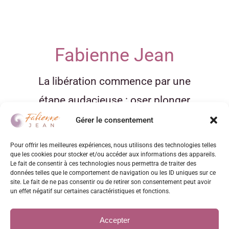
Fabienne Jean
La libération commence par une
étape audacieuse : oser plonger
dans un voyage au cœur de vous-
Gérer le consentement
même.
Pour offrir les meilleures expériences, nous utilisons des technologies telles
que les cookies pour stocker et/ou accéder aux informations des appareils.
Le fait de consentir à ces technologies nous permettra de traiter des
données telles que le comportement de navigation ou les ID uniques sur ce
site. Le fait de ne pas consentir ou de retirer son consentement peut avoir
un effet négatif sur certaines caractéristiques et fonctions.
Accepter