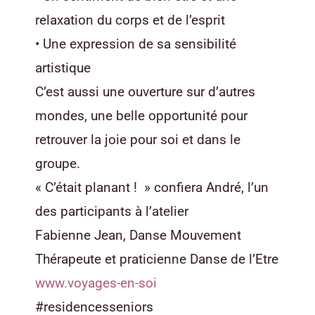
relaxation du corps et de l’esprit
• Une expression de sa sensibilité
artistique
C’est aussi une ouverture sur d’autres
mondes, une belle opportunité pour
retrouver la joie pour soi et dans le
groupe.
« C’était planant ! » confiera André, l’un
des participants à l’atelier
Fabienne Jean, Danse Mouvement
Thérapeute et praticienne Danse de l’Etre
www.voyages-en-soi
#residencesseniors