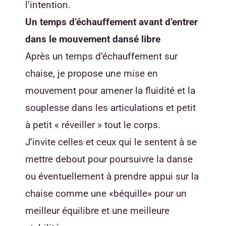
l’intention.
Un temps d’échauffement avant d’entrer
dans le mouvement dansé libre
Après un temps d’échauffement sur
chaise, je propose une mise en
mouvement pour amener la fluidité et la
souplesse dans les articulations et petit
à petit « réveiller » tout le corps.
J’invite celles et ceux qui le sentent à se
mettre debout pour poursuivre la danse
ou éventuellement à prendre appui sur la
chaise comme une «béquille» pour un
meilleur équilibre et une meilleure