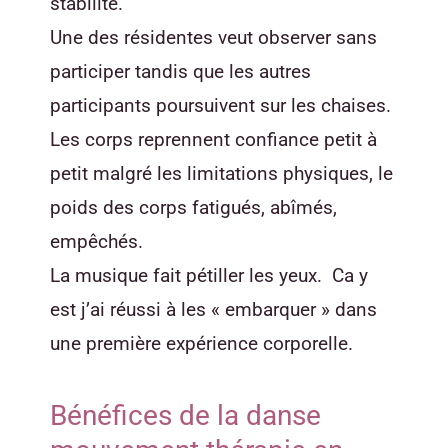
stabilité.
Une des résidentes veut observer sans
participer tandis que les autres
participants poursuivent sur les chaises.
Les corps reprennent confiance petit à
petit malgré les limitations physiques, le
poids des corps fatigués, abîmés,
empêchés.
La musique fait pétiller les yeux. Ca y
est j’ai réussi à les « embarquer » dans
une première expérience corporelle.
Bénéfices de la danse