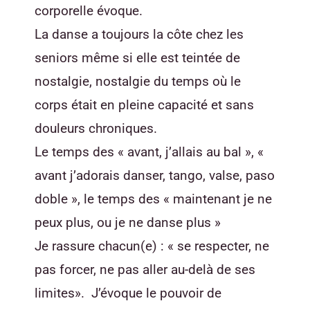
corporelle évoque.
La danse a toujours la côte chez les
seniors même si elle est teintée de
nostalgie, nostalgie du temps où le
corps était en pleine capacité et sans
douleurs chroniques.
Le temps des « avant, j’allais au bal », «
avant j’adorais danser, tango, valse, paso
doble », le temps des « maintenant je ne
peux plus, ou je ne danse plus »
Je rassure chacun(e) : « se respecter, ne
pas forcer, ne pas aller au-delà de ses
limites». J’évoque le pouvoir de