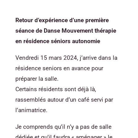
Retour d’expérience d’une première
séance de Danse Mouvement thérapie
en résidence séniors autonomie
Vendredi 15 mars 2024, j’arrive dans la
résidence seniors en avance pour
préparer la salle.
Certains résidents sont déjà là,
rassemblés autour d’un café servi par
l’animatrice.
Je comprends qu’il n’y a pas de salle
dédiée et qu’il faudra « aménager » le