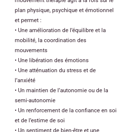
mouvement thérapie agit à la fois sur le
plan physique, psychique et émotionnel
et permet :
• Une amélioration de l’équilibre et la
mobilité, la coordination des
mouvements
• Une libération des émotions
• Une atténuation du stress et de
l’anxiété
• Un maintien de l’autonomie ou de la
semi-autonomie
• Un renforcement de la confiance en soi
et de l’estime de soi
• Un sentiment de bien-être et une