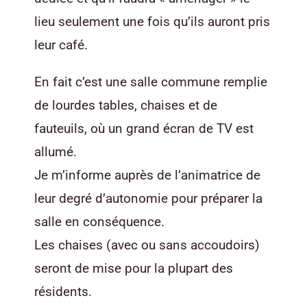
lieu seulement une fois qu’ils auront pris
leur café.
En fait c’est une salle commune remplie
de lourdes tables, chaises et de
fauteuils, où un grand écran de TV est
allumé.
Je m’informe auprès de l’animatrice de
leur degré d’autonomie pour préparer la
salle en conséquence.
Les chaises (avec ou sans accoudoirs)
seront de mise pour la plupart des
résidents.