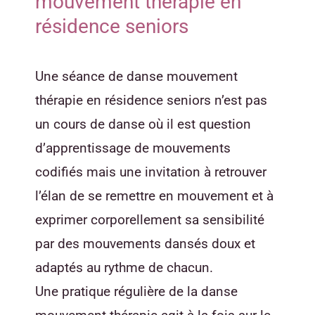
mouvement thérapie en
résidence seniors
Une séance de danse mouvement
thérapie en résidence seniors n’est pas
un cours de danse où il est question
d’apprentissage de mouvements
codifiés mais une invitation à retrouver
l’élan de se remettre en mouvement et à
exprimer corporellement sa sensibilité
par des mouvements dansés doux et
adaptés au rythme de chacun.
Une pratique régulière de la danse