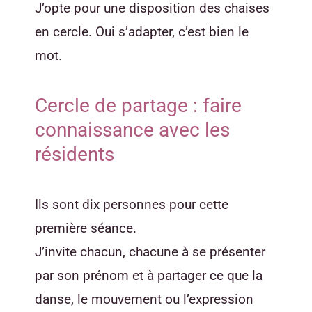
J’opte pour une disposition des chaises
en cercle. Oui s’adapter, c’est bien le
mot.
Cercle de partage : faire
connaissance avec les
résidents
Ils sont dix personnes pour cette
première séance.
J’invite chacun, chacune à se présenter
par son prénom et à partager ce que la
danse, le mouvement ou l’expression