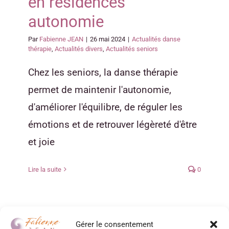
en résidences
autonomie
Par
Fabienne JEAN
|
26 mai 2024
|
Actualités danse
thérapie
,
Actualités divers
,
Actualités seniors
Chez les seniors, la danse thérapie
permet de maintenir l'autonomie,
d'améliorer l'équilibre, de réguler les
émotions et de retrouver légèreté d'être
et joie
Lire la suite
0
Gérer le consentement